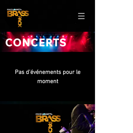
CONCERTS
Pas d'événements pour le
moment